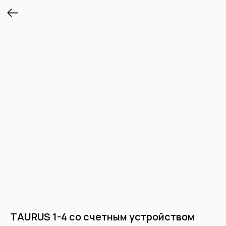
TAURUS 1-4 со счетным устройством