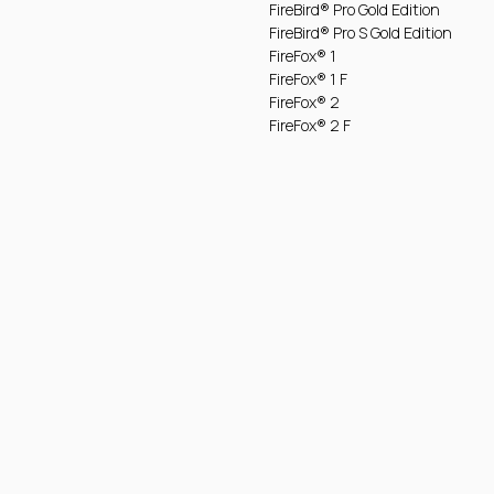
FireBird® Pro Gold Edition
FireBird® Pro S Gold Edition
FireFox® 1
FireFox® 1 F
FireFox® 2
FireFox® 2 F