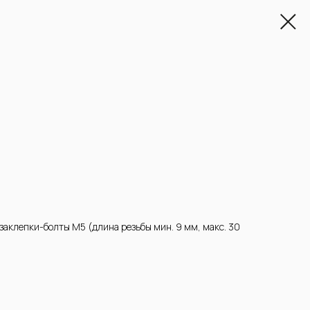
заклепки-болты М5 (длина резьбы мин. 9 мм, макс. 30