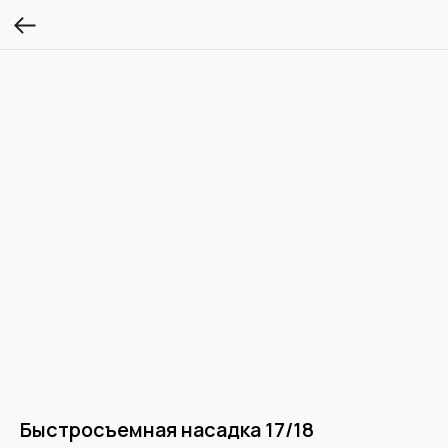
Быстросъемная насадка 17/18