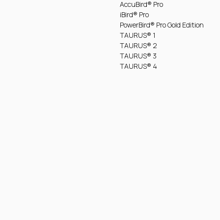
AccuBird® Pro
iBird® Pro
PowerBird® Pro Gold Edition
TAURUS® 1
TAURUS® 2
TAURUS® 3
TAURUS® 4