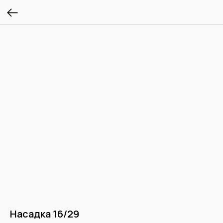
Насадка 16/29