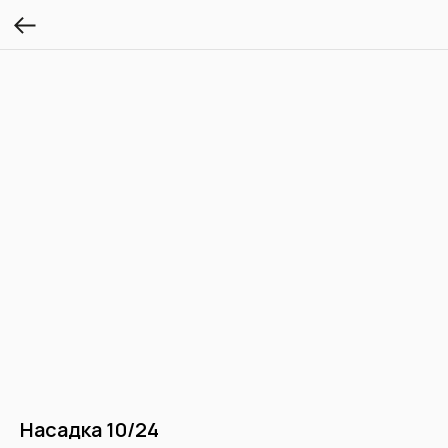
Насадка 10/24