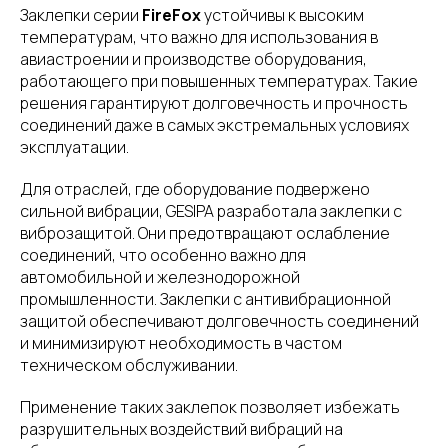
Заклепки серии
FireFox
устойчивы к высоким
температурам, что важно для использования в
авиастроении и производстве оборудования,
работающего при повышенных температурах. Такие
решения гарантируют долговечность и прочность
соединений даже в самых экстремальных условиях
эксплуатации.
Для отраслей, где оборудование подвержено
сильной вибрации, GESIPA разработала заклепки с
виброзащитой. Они предотвращают ослабление
соединений, что особенно важно для
автомобильной и железнодорожной
промышленности. Заклепки с антивибрационной
защитой обеспечивают долговечность соединений
и минимизируют необходимость в частом
техническом обслуживании.
Применение таких заклепок позволяет избежать
разрушительных воздействий вибраций на