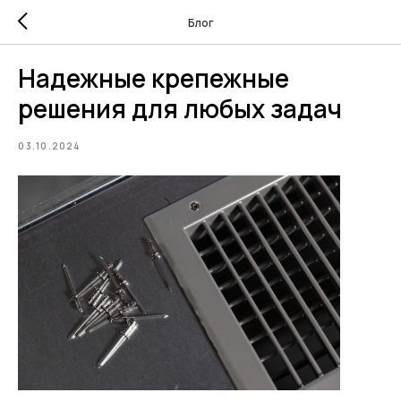
Блог
Надежные крепежные
решения для любых задач
03.10.2024