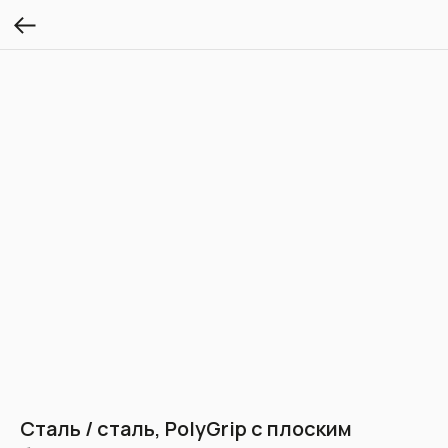
Сталь / сталь, PolyGrip с плоским