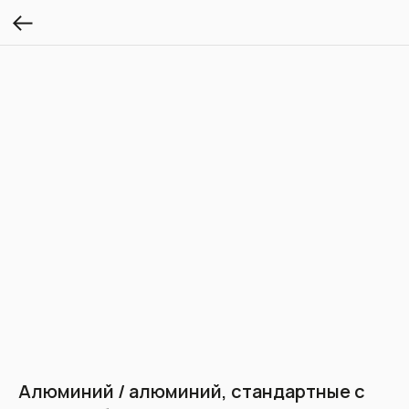
Алюминий / алюминий, стандартные с