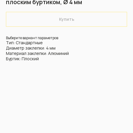
плоским буртиком, Ø 4 мм
Купить
Выберите вариант параметров
Тип: Стандартные
Диаметр заклепки: 4 мм
Материал заклепки: Алюминий
Буртик: Плоский