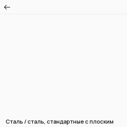
Сталь / сталь, стандартные с плоским