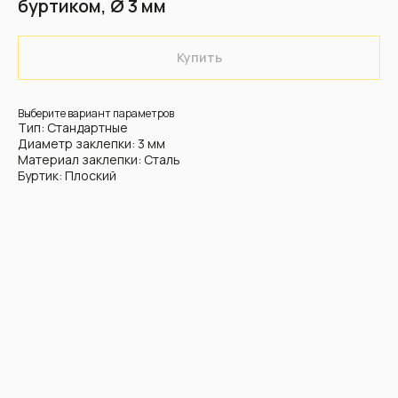
буртиком, Ø 3 мм
Купить
Выберите вариант параметров
Тип: Стандартные
Диаметр заклепки: 3 мм
Материал заклепки: Сталь
Буртик: Плоский