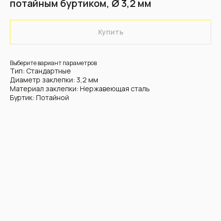
потайным буртиком, Ø 3,2 мм
Купить
Выберите вариант параметров
Тип: Стандартные
Диаметр заклепки: 3,2 мм
Материал заклепки: Нержавеющая сталь
Буртик: Потайной