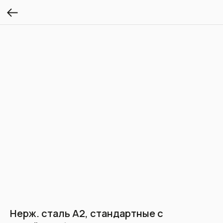
Нерж. сталь А2, стандартные с